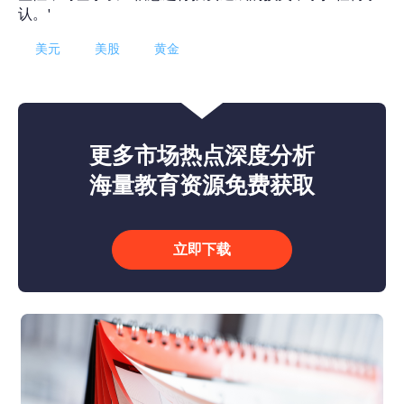
认。'
美元
美股
黄金
更多市场热点深度分析
海量教育资源免费获取
立即下载