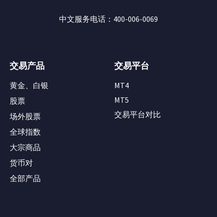
中文服务电话：400-006-0069
交易产品
交易平台
黄金、白银
MT4
MT5
股票
交易平台对比
场外股票
全球指数
大宗商品
货币对
全部产品