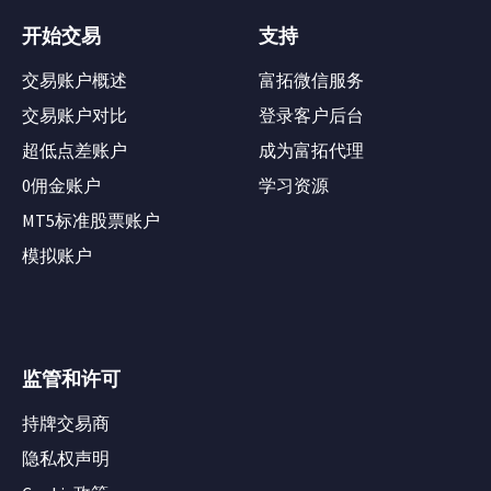
开始交易
支持
交易账户概述
富拓微信服务
交易账户对比
登录客户后台
超低点差账户
成为富拓代理
0佣金账户
学习资源
MT5标准股票账户
模拟账户
监管和许可
持牌交易商
隐私权声明