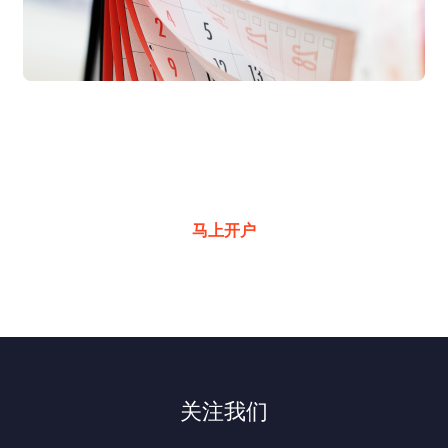
交易良机频现
超低成本助您一键掌握
马上开户
关注我们