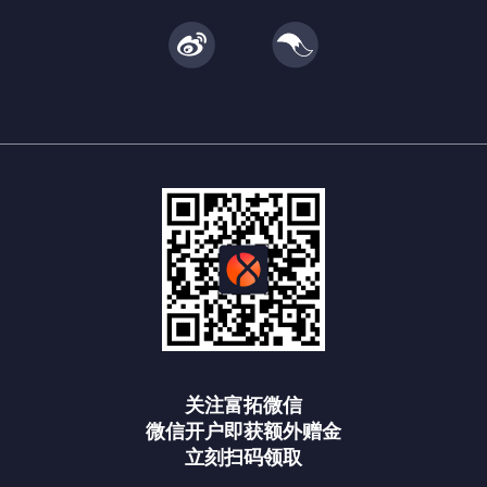
关注富拓微信
微信开户即获额外赠金
立刻扫码领取