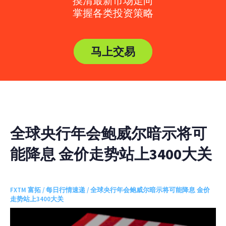
摸清最新市场走向
掌握各类投资策略
马上交易
全球央行年会鲍威尔暗示将可
能降息 金价走势站上3400大关
FXTM 富拓
/
每日行情速递
/ 全球央行年会鲍威尔暗示将可能降息 金价
走势站上3400大关