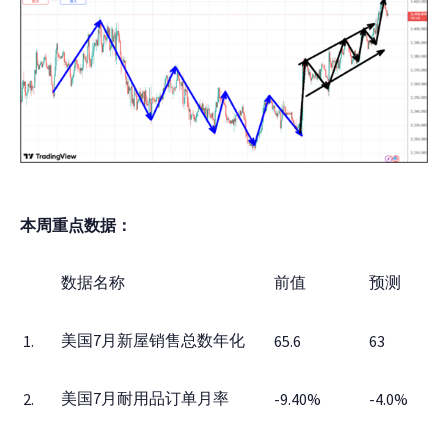
本周重点数据
：
数据名称
前值
预测
美国7月新屋销售总数年化
1.
65.6
63
美国7月耐用品订单月率
2.
-9.40%
-4.0%