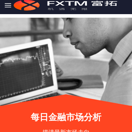
Skip to main content
每日金融市场分析