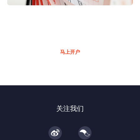
交易良机频现
超低成本助您一键掌握
马上开户
关注我们