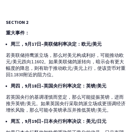
SECTION 2
重大事件：
周三，
9月17日–美联储利率决定：欧元/美元
若美联储持鹰派立场，那么对美元构成利好，可能推动欧
元/美元跌向1.1602。如果美联储鸽派转向，暗示会有更大
幅度的降息，则有助于推动欧元/美元上行，使该货币对重
回1.1830附近的阻力位。
周四，
9月18日–英国央行利率决定：英镑/美元
若英国央行的基调谨慎而坚定，那么可能提振英镑，进而
推升英镑/美元。如果英国央行采取鸽派立场或更强调经济
增长风险，那么可能令英镑承压并推低英镑/美元。
周五，
9月19日–日本央行利率决议：美元/日元