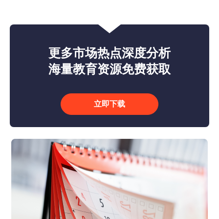
更多市场热点深度分析
海量教育资源免费获取
立即下载