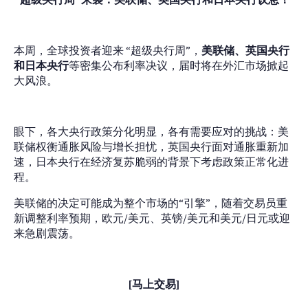
本周，全球投资者迎来 “超级央行周”，
美联储、英国央行
和日本央行
等密集公布利率决议，届时将在外汇市场掀起
大风浪。
眼下，各大央行政策分化明显，各有需要应对的挑战：美
联储权衡通胀风险与增长担忧，英国央行面对通胀重新加
速，日本央行在经济复苏脆弱的背景下考虑政策正常化进
程。
美联储的决定可能成为整个市场的“引擎”，随着交易员重
新调整利率预期，欧元/美元、英镑/美元和美元/日元或迎
来急剧震荡。
[马上交易]