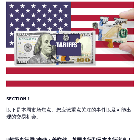
SECTION 1
以下是本周市场焦点、您应该重点关注的事件以及可能出
现的交易机会。
“超级央行周”来袭：美联储、英国央行和日本央行议息！