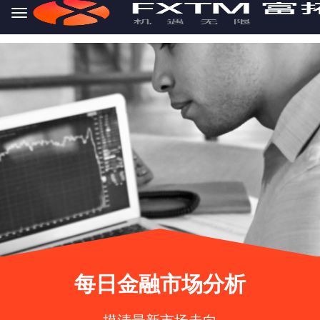
Skip to main content
每日金融市场分析