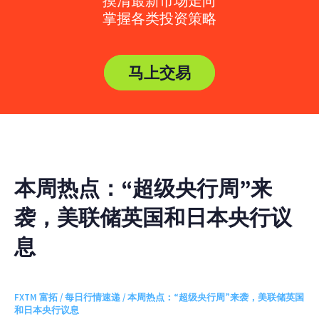
摸清最新市场走向
掌握各类投资策略
马上交易
本周热点：“超级央行周”来
袭，美联储英国和日本央行议
息
FXTM 富拓
/
每日行情速递
/ 本周热点：“超级央行周”来袭，美联储英国
和日本央行议息