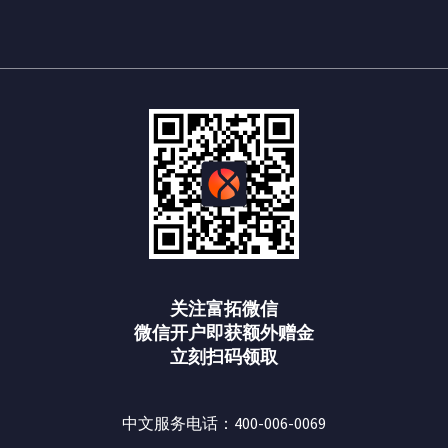
关注富拓微信
微信开户即获额外赠金
立刻扫码领取
中文服务电话：400-006-0069