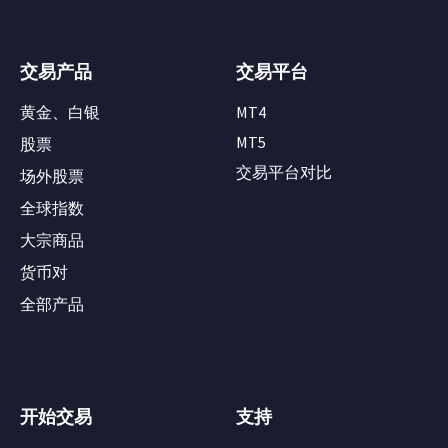
交易产品
交易平台
黄金、白银
MT4
MT5
股票
交易平台对比
场外股票
全球指数
大宗商品
货币对
全部产品
开始交易
支持