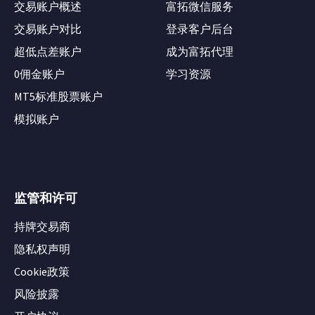
交易账户概述
富拓微信服务
交易账户对比
登录客户后台
超低点差账户
成为富拓代理
0佣金账户
学习资源
MT5标准股票账户
模拟账户
监管和许可
持牌交易商
隐私权声明
Cookie政策
风险披露