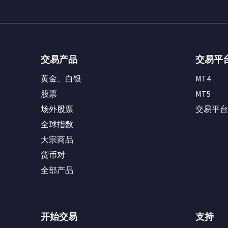
交易产品
交易平
黄金、白银
MT4
股票
MT5
场外股票
交易平台
全球指数
大宗商品
货币对
全部产品
开始交易
支持