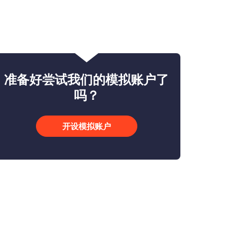
准备好尝试我们的模拟账户了
吗？
开设模拟账户
只需几分钟轻松开户