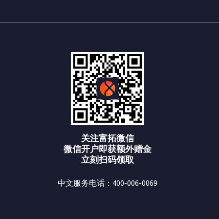
关注富拓微信
微信开户即获额外赠金
立刻扫码领取
中文服务电话：400-006-0069