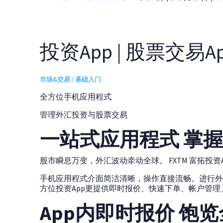
投资App | 股票交易Ap
市场&交易 / 基础入门
全方位手机应用程式
管理外汇投资与股票交易
一站式应用程式 掌
股市瞬息万变，外汇波动牵动全球。 FXTM 富拓投
手机应用程式介面简洁清晰，操作直接流畅。进行外
方位投资App更提供即时报价、快速下单、帐户管
App内即时报价 饱