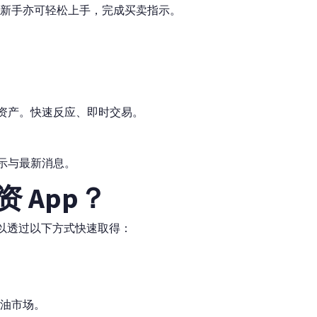
新手亦可轻松上手，完成买卖指示。
元资产。快速反应、即时交易。
示与最新消息。
 App？
你可以透过以下方式快速取得：
油市场。