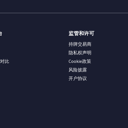
台
监管和许可
持牌交易商
隐私权声明
对比
Cookie政策
风险披露
开户协议